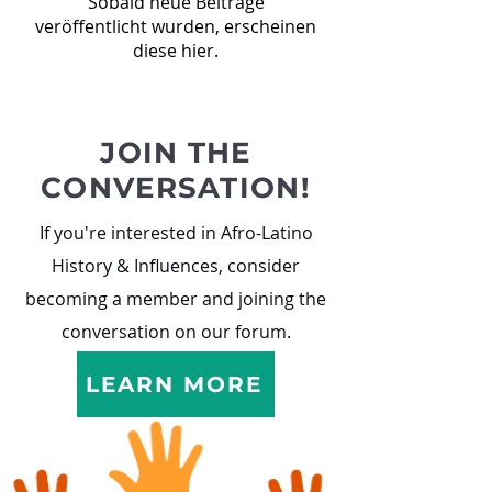
Sobald neue Beiträge
veröffentlicht wurden, erscheinen
diese hier.
JOIN THE
CONVERSATION!
If you're interested in Afro-Latino
History & Influences, consider
becoming a member and joining the
conversation on our forum.
LEARN MORE