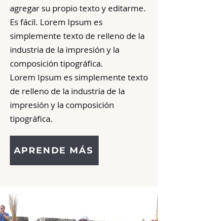
agregar su propio texto y editarme.
Es fácil. Lorem Ipsum es
simplemente texto de relleno de la
industria de la impresión y la
composición tipográfica.
Lorem Ipsum es simplemente texto
de relleno de la industria de la
impresión y la composición
tipográfica.
APRENDE MÁS