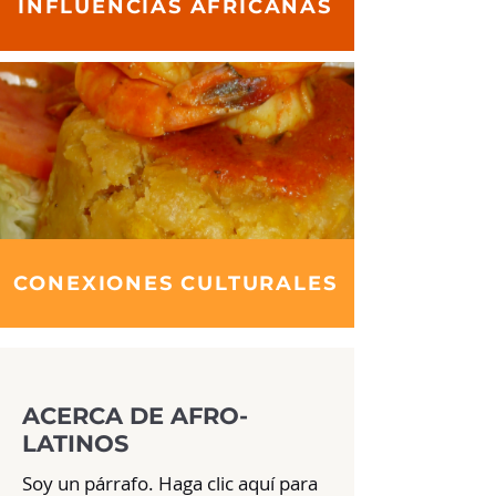
INFLUENCIAS AFRICANAS
CONEXIONES CULTURALES
ACERCA DE AFRO-
LATINOS
Soy un párrafo. Haga clic aquí para